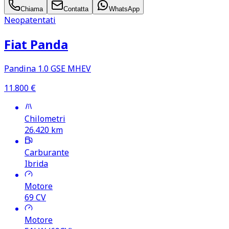
Chiama
Contatta
WhatsApp
Neopatentati
Fiat Panda
Pandina 1.0 GSE MHEV
11.800
€
Chilometri
26.420
km
Carburante
Ibrida
Motore
69
CV
Motore