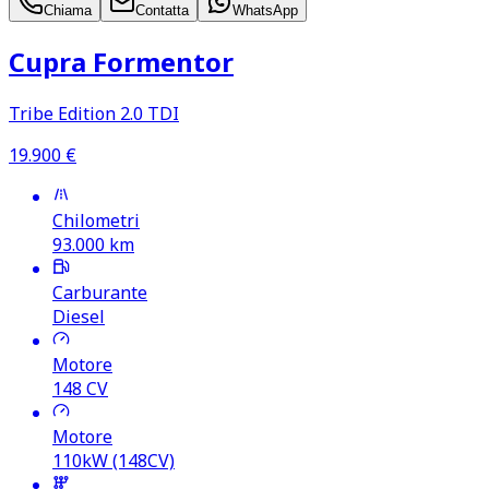
Chiama
Contatta
WhatsApp
Cupra Formentor
Tribe Edition 2.0 TDI
19.900
€
Chilometri
93.000
km
Carburante
Diesel
Motore
148
CV
Motore
110kW (148CV)