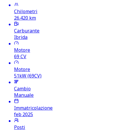
Chilometri
26.420
km
Carburante
Ibrida
Motore
69
CV
Motore
51kW (69CV)
Cambio
Manuale
Immatricolazione
feb 2025
Posti