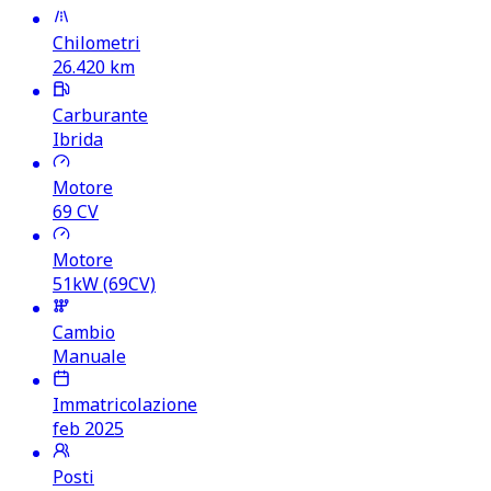
Chilometri
26.420
km
Carburante
Ibrida
Motore
69
CV
Motore
51kW (69CV)
Cambio
Manuale
Immatricolazione
feb 2025
Posti