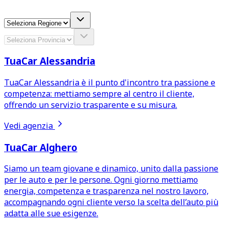
TuaCar Alessandria
TuaCar Alessandria è il punto d'incontro tra passione e
competenza: mettiamo sempre al centro il cliente,
offrendo un servizio trasparente e su misura.
Vedi agenzia
TuaCar Alghero
Siamo un team giovane e dinamico, unito dalla passione
per le auto e per le persone. Ogni giorno mettiamo
energia, competenza e trasparenza nel nostro lavoro,
accompagnando ogni cliente verso la scelta dell’auto più
adatta alle sue esigenze.