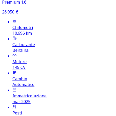
Premium 1.6
26.950
€
Chilometri
10.696
km
Carburante
Benzina
Motore
145
CV
Cambio
Automatico
Immatricolazione
mar 2025
Posti