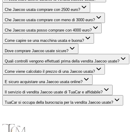
Che Jaecoo usata comprare con 2500 euro?
Che Jaecoo usata comprare con meno di 3000 euro?
Che Jaecoo usata posso comprare con 4000 euro?
Come capire se una macchina usata e buona?
Dove comprare Jaecoo usate sicure?
Quali controlli vengono effettuati prima della vendita Jaecoo usate?
Come viene calcolato il prezzo di una Jaecoo usata?
E sicuro acquistare una Jaecoo usata online?
Il servizio di vendita Jaecoo usate di TuaCar e affidabile?
TuaCar si occupa della burocrazia per la vendita Jaecoo usate?