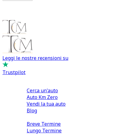
Leggi le nostre recensioni su
Trustpilot
Comprare e Vendere
Cerca un'auto
Auto Km Zero
Vendi la tua auto
Blog
Noleggio
Breve Termine
Lungo Termine