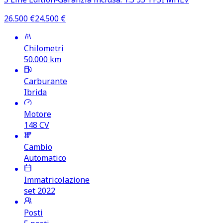
26.500
€
24.500
€
Chilometri
50.000
km
Carburante
Ibrida
Motore
148
CV
Cambio
Automatico
Immatricolazione
set 2022
Posti