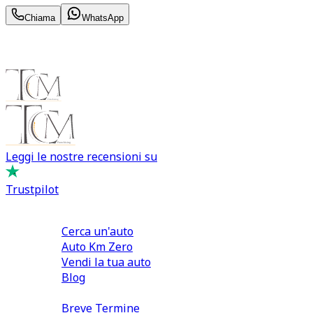
Chiama
WhatsApp
Leggi le nostre recensioni su
Trustpilot
Comprare e Vendere
Cerca un'auto
Auto Km Zero
Vendi la tua auto
Blog
Noleggio
Breve Termine