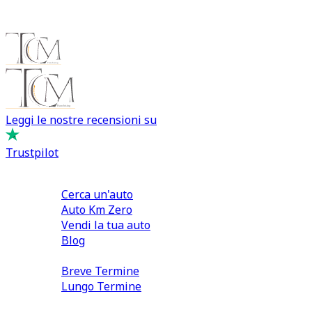
Leggi le nostre recensioni su
Trustpilot
Comprare e Vendere
Cerca un'auto
Auto Km Zero
Vendi la tua auto
Blog
Noleggio
Breve Termine
Lungo Termine