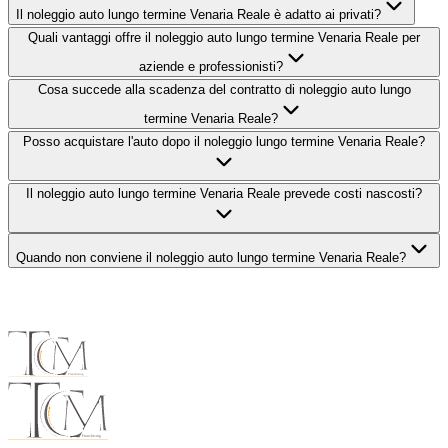
Il noleggio auto lungo termine Venaria Reale è adatto ai privati?
Quali vantaggi offre il noleggio auto lungo termine Venaria Reale per
aziende e professionisti?
Cosa succede alla scadenza del contratto di noleggio auto lungo
termine Venaria Reale?
Posso acquistare l'auto dopo il noleggio lungo termine Venaria Reale?
Il noleggio auto lungo termine Venaria Reale prevede costi nascosti?
Quando non conviene il noleggio auto lungo termine Venaria Reale?