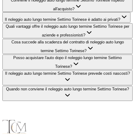
Conviene il noleggio auto lungo termine Settimo Torinese rispetto
all'acquisto?
Il noleggio auto lungo termine Settimo Torinese è adatto ai privati?
Quali vantaggi offre il noleggio auto lungo termine Settimo Torinese per
aziende e professionisti?
Cosa succede alla scadenza del contratto di noleggio auto lungo
termine Settimo Torinese?
Posso acquistare l'auto dopo il noleggio lungo termine Settimo
Torinese?
Il noleggio auto lungo termine Settimo Torinese prevede costi nascosti?
Quando non conviene il noleggio auto lungo termine Settimo Torinese?