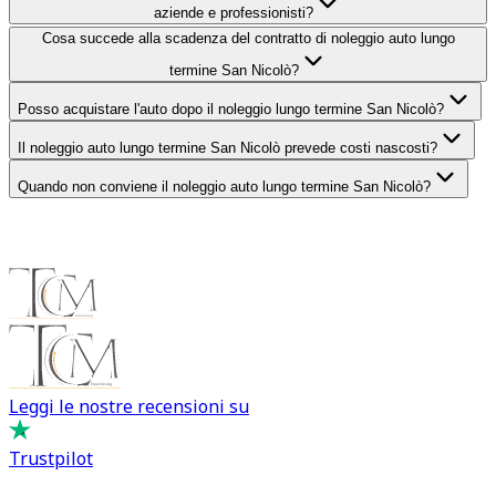
aziende e professionisti?
Cosa succede alla scadenza del contratto di noleggio auto lungo
termine San Nicolò?
Posso acquistare l'auto dopo il noleggio lungo termine San Nicolò?
Il noleggio auto lungo termine San Nicolò prevede costi nascosti?
Quando non conviene il noleggio auto lungo termine San Nicolò?
Leggi le nostre recensioni su
Trustpilot