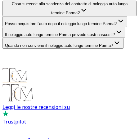
Cosa succede alla scadenza del contratto di noleggio auto lungo
termine Parma?
Posso acquistare l'auto dopo il noleggio lungo termine Parma?
Il noleggio auto lungo termine Parma prevede costi nascosti?
Quando non conviene il noleggio auto lungo termine Parma?
Leggi le nostre recensioni su
Trustpilot
Comprare e Vendere