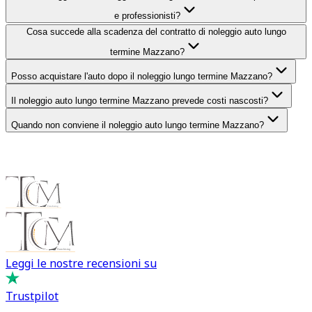
e professionisti?
Cosa succede alla scadenza del contratto di noleggio auto lungo
termine Mazzano?
Posso acquistare l'auto dopo il noleggio lungo termine Mazzano?
Il noleggio auto lungo termine Mazzano prevede costi nascosti?
Quando non conviene il noleggio auto lungo termine Mazzano?
Leggi le nostre recensioni su
Trustpilot