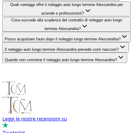
Quali vantaggi offre il noleggio auto lungo termine Alessandria per
aziende e professionisti?
Cosa succede alla scadenza del contratto di noleggio auto lungo
termine Alessandria?
Posso acquistare l'auto dopo il noleggio lungo termine Alessandria?
Il noleggio auto lungo termine Alessandria prevede costi nascosti?
Quando non conviene il noleggio auto lungo termine Alessandria?
Leggi le nostre recensioni su
Trustpilot