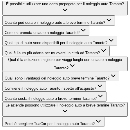
È possibile utilizzare una carta prepagata per il noleggio auto Taranto?
Quanto può durare il noleggio auto a breve termine Taranto?
Come si prenota un’auto a noleggio Taranto?
Quali tipi di auto sono disponibili per il noleggio auto Taranto?
Qual è l’auto più adatta per muoversi in città ad Taranto?
Qual è la soluzione migliore per viaggi lunghi con un’auto a noleggio
Taranto?
Quali sono i vantaggi del noleggio auto breve termine Taranto?
Conviene il noleggio auto Taranto rispetto all’acquisto?
Quanto costa il noleggio auto a breve termine Taranto?
Le aziende possono utilizzare il noleggio auto a breve termine Taranto?
Perché scegliere TuaCar per il noleggio auto Taranto?