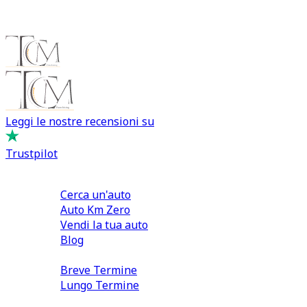
Leggi le nostre recensioni su
Trustpilot
Comprare e Vendere
Cerca un'auto
Auto Km Zero
Vendi la tua auto
Blog
Noleggio
Breve Termine
Lungo Termine