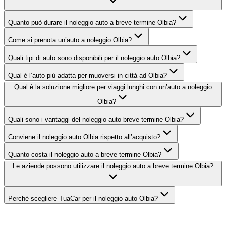
Quanto può durare il noleggio auto a breve termine Olbia?
Come si prenota un’auto a noleggio Olbia?
Quali tipi di auto sono disponibili per il noleggio auto Olbia?
Qual è l’auto più adatta per muoversi in città ad Olbia?
Qual è la soluzione migliore per viaggi lunghi con un’auto a noleggio
Olbia?
Quali sono i vantaggi del noleggio auto breve termine Olbia?
Conviene il noleggio auto Olbia rispetto all’acquisto?
Quanto costa il noleggio auto a breve termine Olbia?
Le aziende possono utilizzare il noleggio auto a breve termine Olbia?
Perché scegliere TuaCar per il noleggio auto Olbia?