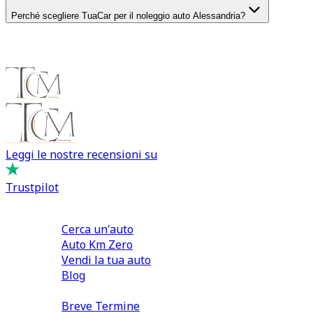
Perché scegliere TuaCar per il noleggio auto Alessandria?
Leggi le nostre recensioni su
Trustpilot
Comprare e Vendere
Cerca un'auto
Auto Km Zero
Vendi la tua auto
Blog
Noleggio
Breve Termine