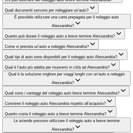
Quali documenti servono per noleggiare un’auto?
È possibile utilizzare una carta prepagata per il noleggio auto
Alessandria?
Quanto può durare il noleggio auto a breve termine Alessandria?
Come si prenota un’auto a noleggio Alessandria?
Quali tipi di auto sono disponibili per il noleggio auto Alessandria?
Qual è l’auto più adatta per muoversi in città ad Alessandria?
Qual è la soluzione migliore per viaggi lunghi con un’auto a noleggio
Alessandria?
Quali sono i vantaggi del noleggio auto breve termine Alessandria?
Conviene il noleggio auto Alessandria rispetto all’acquisto?
Quanto costa il noleggio auto a breve termine Alessandria?
Le aziende possono utilizzare il noleggio auto a breve termine
Alessandria?