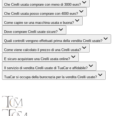
Che Cirelli usata comprare con meno di 3000 euro?
Che Cirelli usata posso comprare con 4000 euro?
Come capire se una macchina usata e buona?
Dove comprare Cirelli usate sicure?
Quali controlli vengono effettuati prima della vendita Cirelli usate?
Come viene calcolato il prezzo di una Cirelli usata?
E sicuro acquistare una Cirelli usata online?
Il servizio di vendita Cirelli usate di TuaCar e affidabile?
TuaCar si occupa della burocrazia per la vendita Cirelli usate?