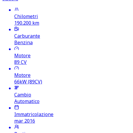
Chilometri
190.200
km
Carburante
Benzina
Motore
89
CV
Motore
66kW (89CV)
Cambio
Automatico
Immatricolazione
mar 2016