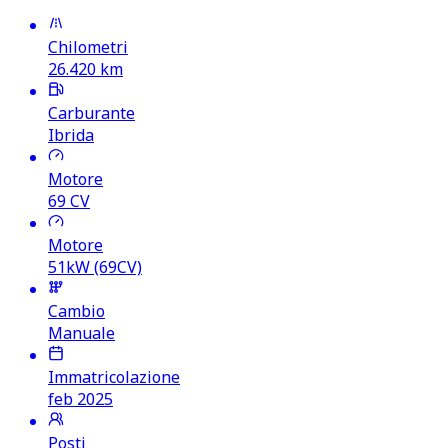
Chilometri
26.420
km
Carburante
Ibrida
Motore
69
CV
Motore
51kW (69CV)
Cambio
Manuale
Immatricolazione
feb 2025
Posti