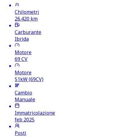
Chilometri
26.420
km
Carburante
Ibrida
Motore
69
CV
Motore
51kW (69CV)
Cambio
Manuale
Immatricolazione
feb 2025
Posti