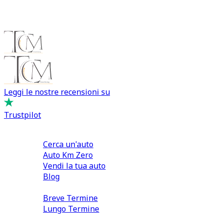
Leggi le nostre recensioni su
Trustpilot
Comprare e Vendere
Cerca un'auto
Auto Km Zero
Vendi la tua auto
Blog
Noleggio
Breve Termine
Lungo Termine