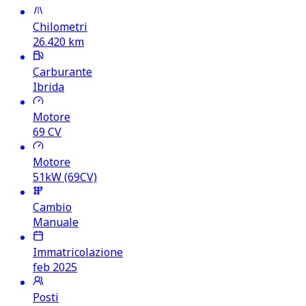
Chilometri
26.420
km
Carburante
Ibrida
Motore
69
CV
Motore
51kW (69CV)
Cambio
Manuale
Immatricolazione
feb 2025
Posti