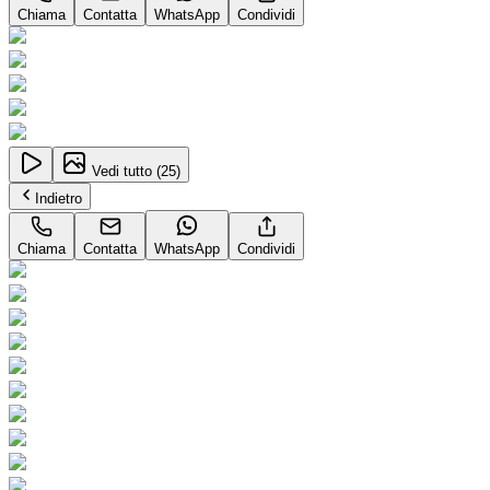
Chiama
Contatta
WhatsApp
Condividi
Vedi tutto (
25
)
Indietro
Chiama
Contatta
WhatsApp
Condividi