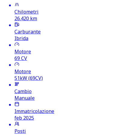
Chilometri
26.420
km
Carburante
Ibrida
Motore
69
CV
Motore
51kW (69CV)
Cambio
Manuale
Immatricolazione
feb 2025
Posti