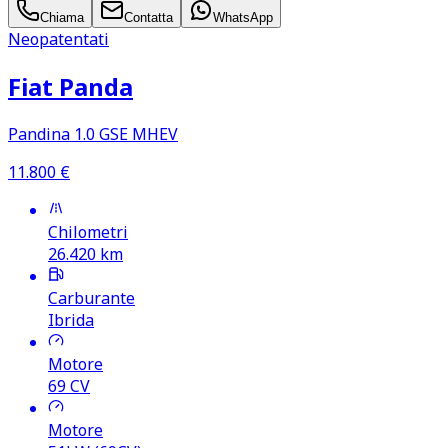
Chiama
Contatta
WhatsApp
Neopatentati
Fiat Panda
Pandina 1.0 GSE MHEV
11.800
€
Chilometri
26.420
km
Carburante
Ibrida
Motore
69
CV
Motore