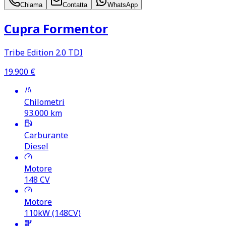
Chiama
Contatta
WhatsApp
Cupra Formentor
Tribe Edition 2.0 TDI
19.900
€
Chilometri
93.000
km
Carburante
Diesel
Motore
148
CV
Motore
110kW (148CV)