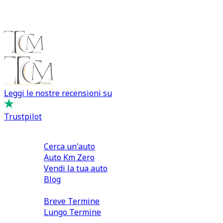
Leggi le nostre recensioni su
Trustpilot
Comprare e Vendere
Cerca un'auto
Auto Km Zero
Vendi la tua auto
Blog
Noleggio
Breve Termine
Lungo Termine