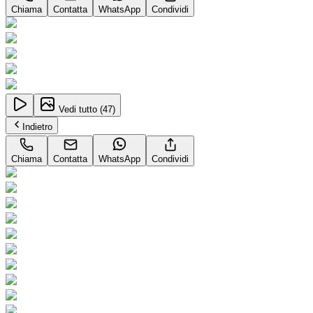
Chiama
Contatta
WhatsApp
Condividi
Vedi tutto (
47
)
Indietro
Chiama
Contatta
WhatsApp
Condividi