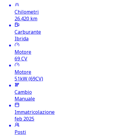
Chilometri
26.420
km
Carburante
Ibrida
Motore
69
CV
Motore
51kW (69CV)
Cambio
Manuale
Immatricolazione
feb 2025
Posti