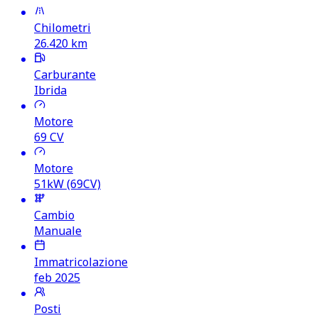
Chilometri
26.420
km
Carburante
Ibrida
Motore
69
CV
Motore
51kW (69CV)
Cambio
Manuale
Immatricolazione
feb 2025
Posti