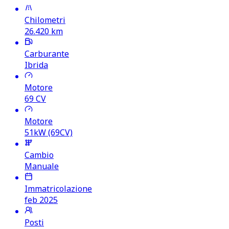
Chilometri
26.420
km
Carburante
Ibrida
Motore
69
CV
Motore
51kW (69CV)
Cambio
Manuale
Immatricolazione
feb 2025
Posti