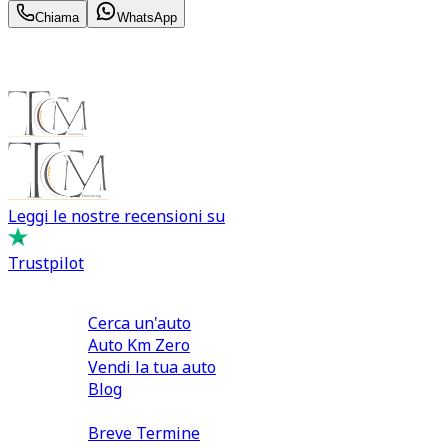
Chiama
WhatsApp
Leggi le nostre recensioni su
Trustpilot
Comprare e Vendere
Cerca un'auto
Auto Km Zero
Vendi la tua auto
Blog
Noleggio
Breve Termine