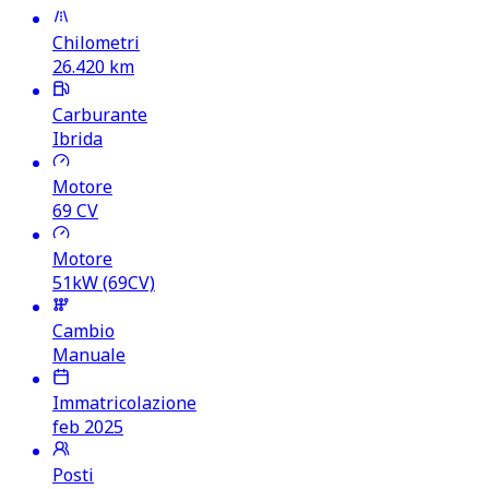
Chilometri
26.420
km
Carburante
Ibrida
Motore
69
CV
Motore
51kW (69CV)
Cambio
Manuale
Immatricolazione
feb 2025
Posti