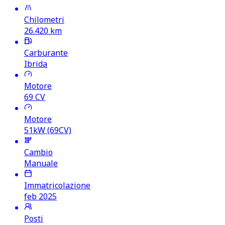
Chilometri
26.420
km
Carburante
Ibrida
Motore
69
CV
Motore
51kW (69CV)
Cambio
Manuale
Immatricolazione
feb 2025
Posti