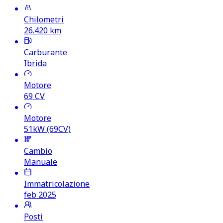
Chilometri
26.420
km
Carburante
Ibrida
Motore
69
CV
Motore
51kW (69CV)
Cambio
Manuale
Immatricolazione
feb 2025
Posti