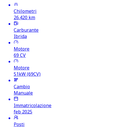
Chilometri
26.420
km
Carburante
Ibrida
Motore
69
CV
Motore
51kW (69CV)
Cambio
Manuale
Immatricolazione
feb 2025
Posti