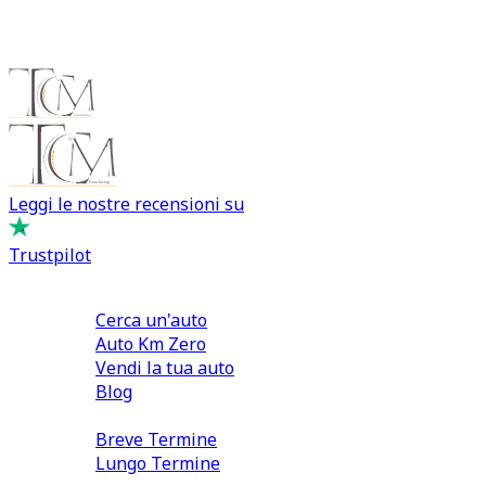
Leggi le nostre recensioni su
Trustpilot
Comprare e Vendere
Cerca un'auto
Auto Km Zero
Vendi la tua auto
Blog
Noleggio
Breve Termine
Lungo Termine