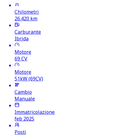
Chilometri
26.420
km
Carburante
Ibrida
Motore
69
CV
Motore
51kW (69CV)
Cambio
Manuale
Immatricolazione
feb 2025
Posti