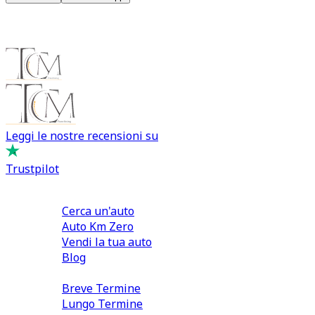
Leggi le nostre recensioni su
Trustpilot
Comprare e Vendere
Cerca un'auto
Auto Km Zero
Vendi la tua auto
Blog
Noleggio
Breve Termine
Lungo Termine