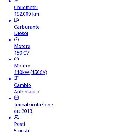
Chilometri
152.000
km
Carburante
Diesel
Motore
150
CV
Motore
110kW (150CV)
Cambio
Automatico
Immatricolazione
ott 2013
Posti
5 posti