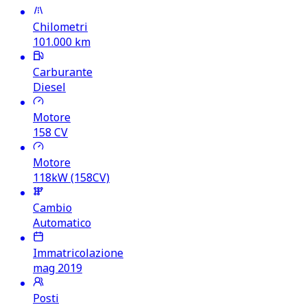
Chilometri
101.000
km
Carburante
Diesel
Motore
158
CV
Motore
118kW (158CV)
Cambio
Automatico
Immatricolazione
mag 2019
Posti