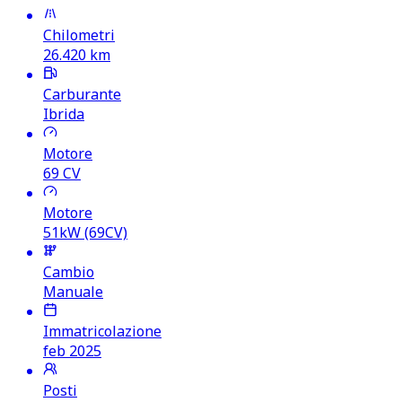
Chilometri
26.420
km
Carburante
Ibrida
Motore
69
CV
Motore
51kW (69CV)
Cambio
Manuale
Immatricolazione
feb 2025
Posti