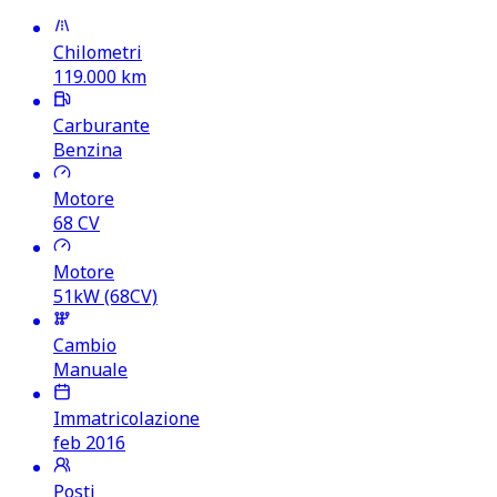
Chilometri
119.000
km
Carburante
Benzina
Motore
68
CV
Motore
51kW (68CV)
Cambio
Manuale
Immatricolazione
feb 2016
Posti