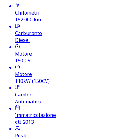
Chilometri
152.000
km
Carburante
Diesel
Motore
150
CV
Motore
110kW (150CV)
Cambio
Automatico
Immatricolazione
ott 2013
Posti