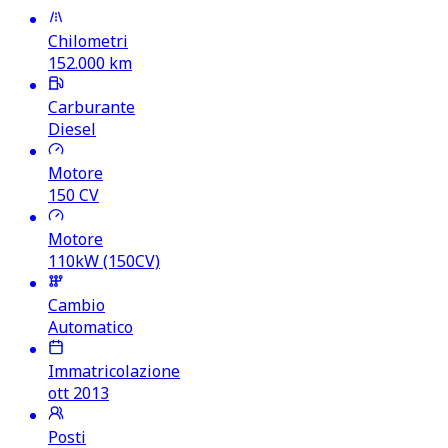
Chilometri
152.000
km
Carburante
Diesel
Motore
150
CV
Motore
110kW (150CV)
Cambio
Automatico
Immatricolazione
ott 2013
Posti