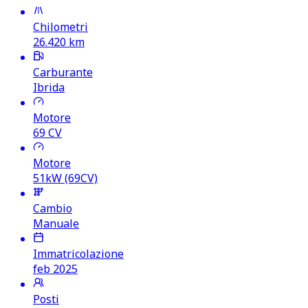
Chilometri
26.420
km
Carburante
Ibrida
Motore
69
CV
Motore
51kW (69CV)
Cambio
Manuale
Immatricolazione
feb 2025
Posti