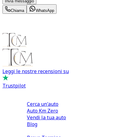
Invia messaggio
Chiama
WhatsApp
Leggi le nostre recensioni su
Trustpilot
Comprare e Vendere
Cerca un'auto
Auto Km Zero
Vendi la tua auto
Blog
Noleggio