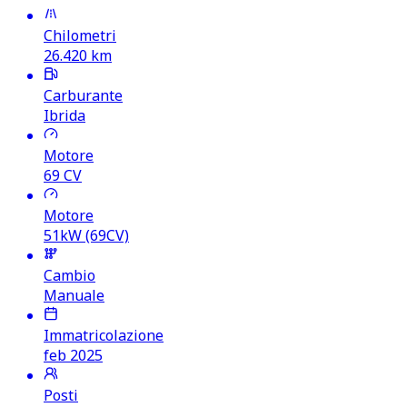
Chilometri
26.420
km
Carburante
Ibrida
Motore
69
CV
Motore
51kW (69CV)
Cambio
Manuale
Immatricolazione
feb 2025
Posti