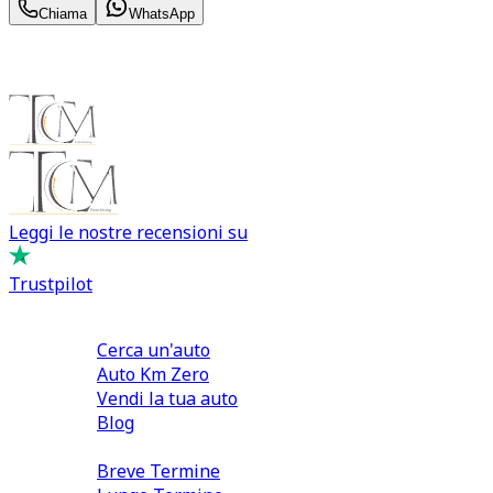
Chiama
WhatsApp
Leggi le nostre recensioni su
Trustpilot
Comprare e Vendere
Cerca un'auto
Auto Km Zero
Vendi la tua auto
Blog
Noleggio
Breve Termine