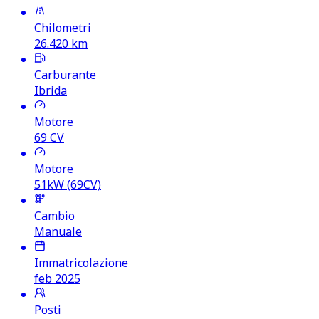
Chilometri
26.420
km
Carburante
Ibrida
Motore
69
CV
Motore
51kW (69CV)
Cambio
Manuale
Immatricolazione
feb 2025
Posti