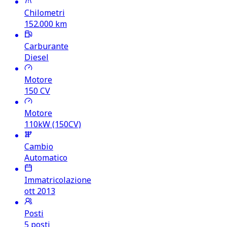
Chilometri
152.000
km
Carburante
Diesel
Motore
150
CV
Motore
110kW (150CV)
Cambio
Automatico
Immatricolazione
ott 2013
Posti
5 posti