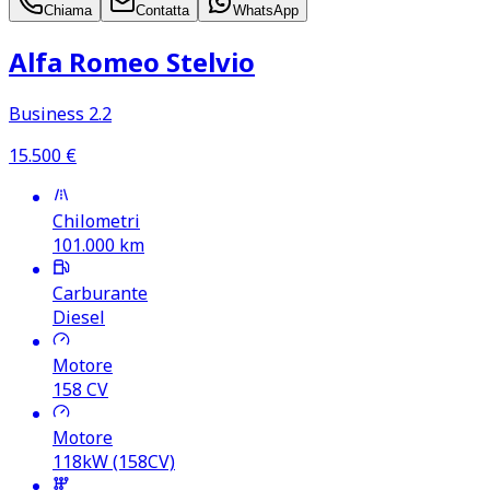
Chiama
Contatta
WhatsApp
Alfa Romeo Stelvio
Business 2.2
15.500
€
Chilometri
101.000
km
Carburante
Diesel
Motore
158
CV
Motore
118kW (158CV)